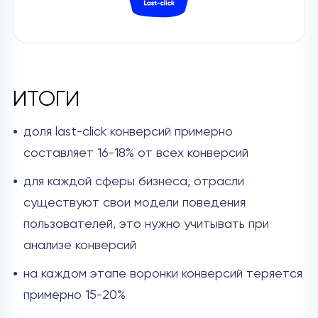
ИТОГИ
доля last-click конверсий примерно
составляет 16-18% от всех конверсий
для каждой сферы бизнеса, отрасли
существуют свои модели поведения
пользователей, это нужно учитывать при
анализе конверсий
на каждом этапе воронки конверсий теряется
примерно 15-20%