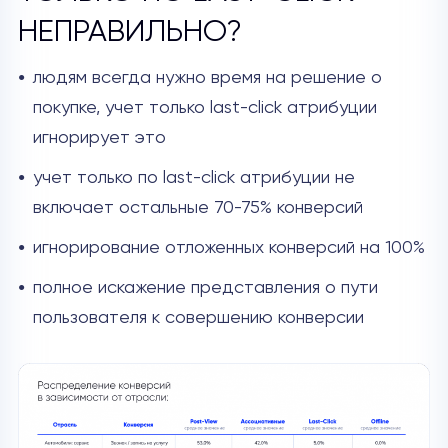
НЕПРАВИЛЬНО?
людям всегда нужно время на решение о
покупке, учет только last-click атрибуции
игнорирует это
учет только по last-click атрибуции не
включает остальные 70-75% конверсий
игнорирование отложенных конверсий на 100%
полное искажение представления о пути
пользователя к совершению конверсии