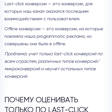
Last-click конверсии — это конверсии, для
которых наш канал оказался последним
взаимодействием с пользователем.
Offline конверсии — это конверсии, на которые
повлияла наша programmatic реклама, но
совершены они были в offline.
Проблема: учет только last-click конверсий по
всем отраслям, различных типов конверсий/
микроконверсий и неучет остальных типов
конверсий.
ПОЧЕМУ ОЦЕНИВАТЬ
ТОЛЬКО ПО LAST-CLICK