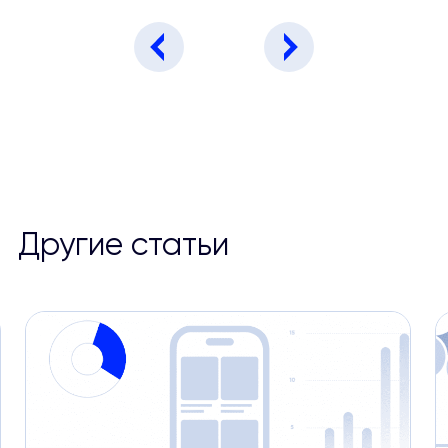
Другие статьи