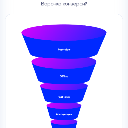
Воронка конверсий