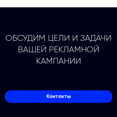
ОБСУДИМ ЦЕЛИ И ЗАДАЧИ
ВАШЕЙ РЕКЛАМНОЙ
КАМПАНИИ
Контакты