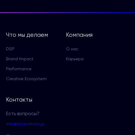
Что мы делаем
Компания
DSP
О нас
Brand Impact
Карьера
Performance
Creative Ecosystem
Контакты
Есть вопросы?
info@nt.technology