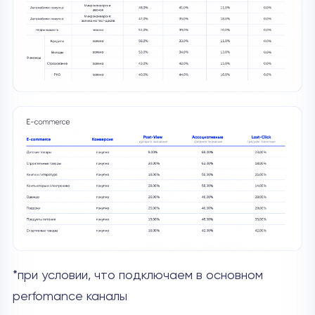
*при условии, что подключаем в основном
perfomance каналы