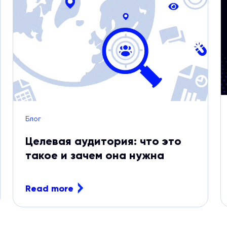
Блог
Целевая аудитория: что это
такое и зачем она нужна
Read more