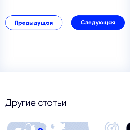
Предыдущая
Следующая
Другие статьи