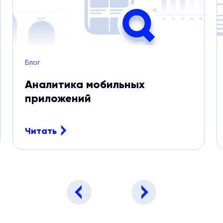
Блог
Аналитика мобильных
приложений
Читать