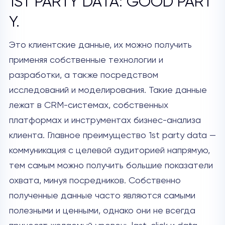
1ST PARTY DATA: GOOD PART
Y.
Это клиентские данные, их можно получить
применяя собственные технологии и
разработки, а также посредством
исследований и моделирования. Такие данные
лежат в CRM-системах, собственных
платформах и инструментах бизнес-анализа
клиента. Главное преимущество 1st party data —
коммуникация с целевой аудиторией напрямую,
тем самым можно получить большие показатели
охвата, минуя посредников. Собственно
полученные данные часто являются самыми
полезными и ценными, однако они не всегда