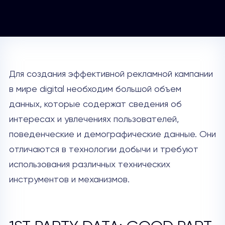
Для создания эффективной рекламной кампании
в мире digital необходим большой объем
данных, которые содержат сведения об
интересах и увлечениях пользователей,
поведенческие и демографические данные. Они
отличаются в технологии добычи и требуют
использования различных технических
инструментов и механизмов.