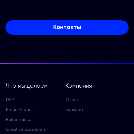
Контакты
Что мы делаем
Компания
DSP
О нас
Brand Impact
Карьера
Performance
Creative Ecosystem