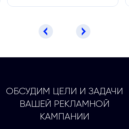
ОБСУДИМ ЦЕЛИ И ЗАДАЧИ
ВАШЕЙ РЕКЛАМНОЙ
КАМПАНИИ