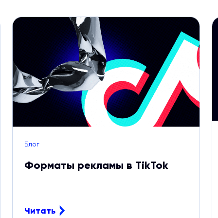
Блог
Форматы рекламы в TikTok
Читать