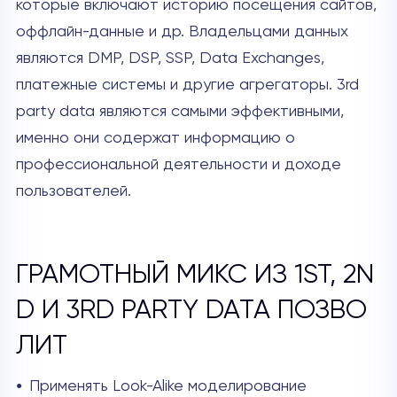
которые включают историю посещения сайтов,
оффлайн-данные и др. Владельцами данных
являются DMP, DSP, SSP, Data Exchanges,
платежные системы и другие агрегаторы. 3rd
party data являются самыми эффективными,
именно они содержат информацию о
профессиональной деятельности и доходе
пользователей.
ГРАМОТНЫЙ МИКС ИЗ 1ST, 2N
D И 3RD PARTY DATA ПОЗВО
ЛИТ
Применять Look-Alike моделирование