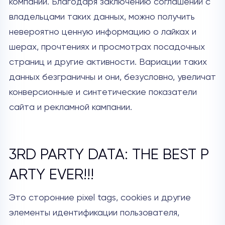
компании. Благодаря заключению соглашений с
владельцами таких данных, можно получить
невероятно ценную информацию о лайках и
шерах, прочтениях и просмотрах посадочных
страниц и другие активности. Вариации таких
данных безграничны и они, безусловно, увеличат
конверсионные и синтетические показатели
сайта и рекламной кампании.
3RD PARTY DATA: THE BEST P
ARTY EVER!!!
Это сторонние pixel tags, cookies и другие
элементы идентификации пользователя,