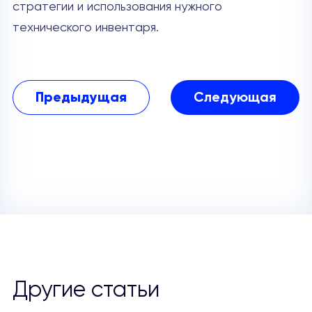
стратегии и использования нужного
технического инвентаря.
Предыдущая
Следующая
Другие статьи