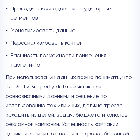
Проводить исследование аудиторных
сегментов
Монетизировать данные
Персонализировать контент
Расширять возможности применения
таргетинга.
При использовании данных важно понимать, что
1st, 2nd и 3rd party data не являются
равнозначными данными и решение по
использованию тех или иных, должно трезво
исходить из целей, задач, бюджета и каналов
рекламной кампании. Успешность кампании
целиком зависит от правильно разработанной