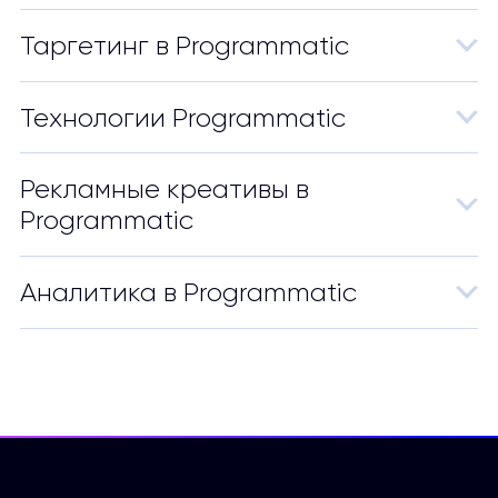
Таргетинг в Programmatic
Технологии Programmatic
Рекламные креативы в
Programmatic
Аналитика в Programmatic