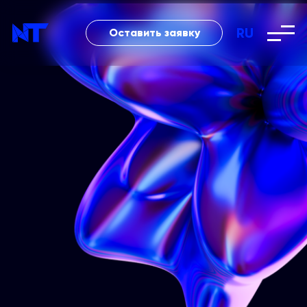
RU
Оставить заявку