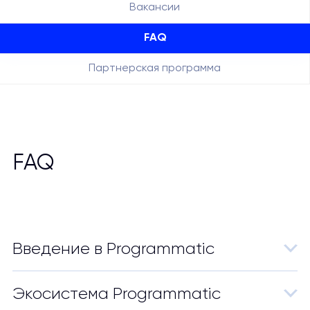
Вакансии
FAQ
Партнерская программа
FAQ
Введение в Programmatic
Экосистема Programmatic