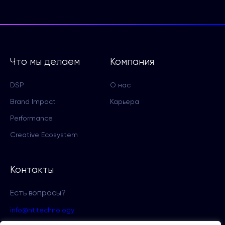
Что мы делаем
Компания
DSP
О нас
Brand Impact
Карьера
Performance
Creative Ecosystem
Контакты
Есть вопросы?
info@nt.technology