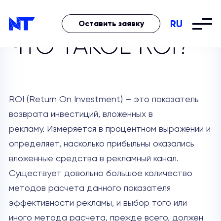
RU
Оставить заявку
ЧТО ТАКОЕ ROI?
ROI (Return On Investment) — это показатель
возврата инвестиций, вложенных в
рекламу. Измеряется в процентном выражении и
определяет, насколько прибыльны оказались
вложенные средства в рекламный канал.
Существует довольно большое количество
методов расчета данного показателя
эффективности рекламы, и выбор того или
иного метода расчета, прежде всего, должен