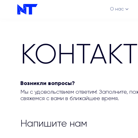
О нас
КОНТАК
Возникли вопросы?
Каналы
Мы с удовольствием ответим! Заполните, по
свяжемся с вами в ближайшее время.
Напишите нам