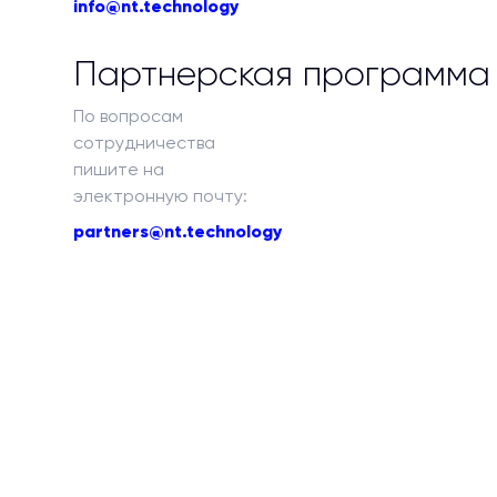
info@nt.technology
Партнерская программа
По вопросам
сотрудничества
пишите на
электронную почту:
partners@nt.technology