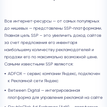
Все интернет-ресурсы — от самых популярных
до нишевых — представлены SSP-платформами.
Главная цель SSP – это увеличить доход сайтов
за счет предложения его инвентаря
наибольшему количеству рекламодателей и
продажи его по максимально возможной цене.
Самыми известными SSP являются:
ADFOX – сервис компании Яндекс, подключен
к Рекламной сети Яндекс
Between Digital — интегрированная
платформа для управления рекламой на сайте