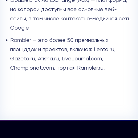
DoubleClick Ad Exchange (AdX) — платформа,
на которой доступны все основные веб-
сайты, в том числе контекстно-медийная сеть
Google
Rambler — это более 50 премиальных
площадок и проектов, включая: Lenta.ru,
Gazeta.ru, Afisha.ru, LiveJournal.com,
Championat.com, портал Rambler.ru.