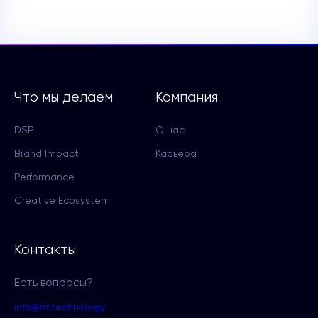
Что мы делаем
Компания
DSP
О нас
Brand Impact
Карьера
Performance
Creative Ecosystem
Контакты
Есть вопросы?
info@nt.technology