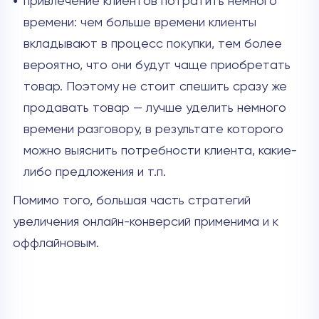
привлечение клиентов потратить немного
времени: чем больше времени клиенты
вкладывают в процесс покупки, тем более
вероятно, что они будут чаще приобретать
товар. Поэтому не стоит спешить сразу же
продавать товар — лучше уделить немного
времени разговору, в результате которого
можно выяснить потребности клиента, какие-
либо предложения и т.п.
Помимо того, большая часть стратегий
увеличения онлайн-конверсий применима и к
оффлайновым.