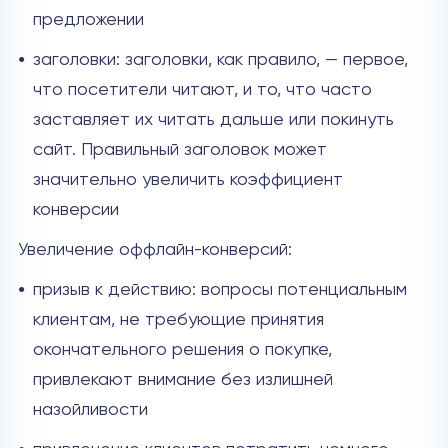
предложении
заголовки: заголовки, как правило, — первое,
что посетители читают, и то, что часто
заставляет их читать дальше или покинуть
сайт. Правильный заголовок может
значительно увеличить коэффициент
конверсии
Увеличение оффлайн-конверсий:
призыв к действию: вопросы потенциальным
клиентам, не требующие принятия
окончательного решения о покупке,
привлекают внимание без излишней
назойливости