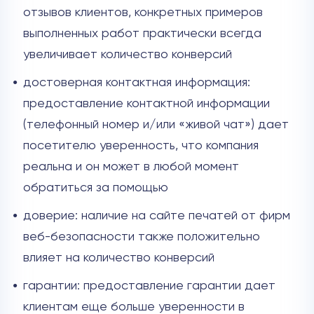
отзывов клиентов, конкретных примеров
выполненных работ практически всегда
увеличивает количество конверсий
достоверная контактная информация:
предоставление контактной информации
(телефонный номер и/или «живой чат») дает
посетителю уверенность, что компания
реальна и он может в любой момент
обратиться за помощью
доверие: наличие на сайте печатей от фирм
веб-безопасности также положительно
влияет на количество конверсий
гарантии: предоставление гарантии дает
клиентам еще больше уверенности в