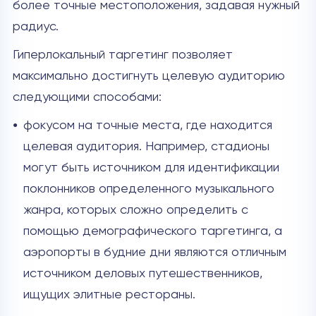
более точные местоположения, задавая нужный
радиус.
Гиперлокальный таргетинг позволяет
максимально достигнуть целевую аудиторию
следующими способами:
фокусом на точные места, где находится
целевая аудитория. Например, стадионы
могут быть источником для идентификации
поклонников определенного музыкального
жанра, которых сложно определить с
помощью демографического таргетинга, а
аэропорты в будние дни являются отличным
источником деловых путешественников,
ищущих элитные рестораны.