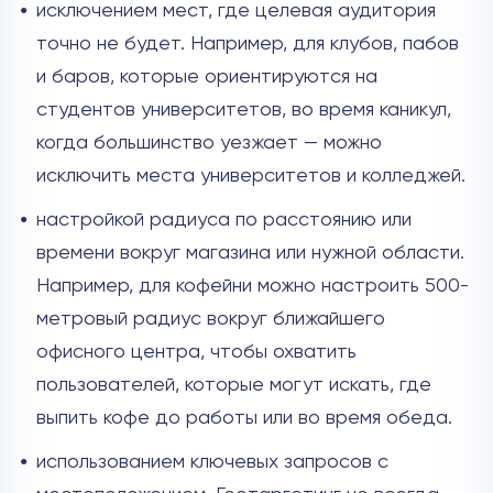
исключением мест, где целевая аудитория
точно не будет. Например, для клубов, пабов
и баров, которые ориентируются на
студентов университетов, во время каникул,
когда большинство уезжает — можно
исключить места университетов и колледжей.
настройкой радиуса по расстоянию или
времени вокруг магазина или нужной области.
Например, для кофейни можно настроить 500-
метровый радиус вокруг ближайшего
офисного центра, чтобы охватить
пользователей, которые могут искать, где
выпить кофе до работы или во время обеда.
использованием ключевых запросов с