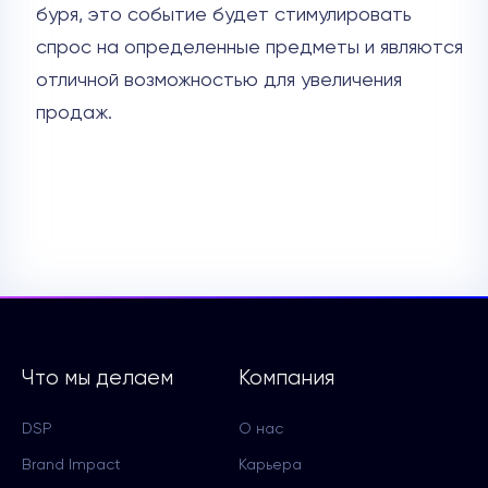
буря, это событие будет стимулировать
спрос на определенные предметы и являются
отличной возможностью для увеличения
продаж.
Что мы делаем
Компания
DSP
О нас
Brand Impact
Карьера