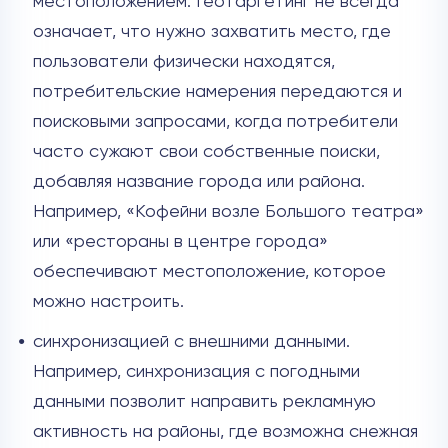
местоположением. Геотаргетинг не всегда
означает, что нужно захватить место, где
пользователи физически находятся,
потребительские намерения передаются и
поисковыми запросами, когда потребители
часто сужают свои собственные поиски,
добавляя название города или района.
Например, «Кофейни возле Большого театра»
или «рестораны в центре города»
обеспечивают местоположение, которое
можно настроить.
синхронизацией с внешними данными.
Например, синхронизация с погодными
данными позволит направить рекламную
активность на районы, где возможна снежная