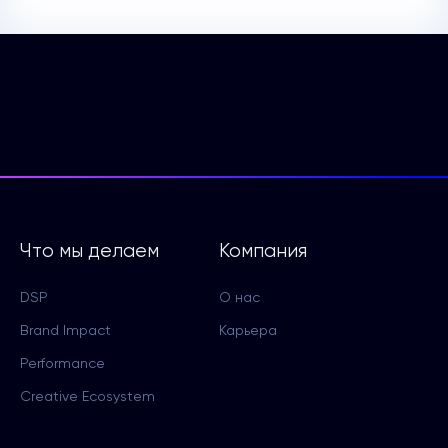
Что мы делаем
Компания
DSP
О нас
Brand Impact
Карьера
Performance
Creative Ecosystem