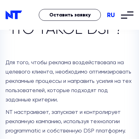
RU
Оставить заявку
ЧТО ТАКОЕ DSP?
Для того, чтобы реклама воздействовала на
целевого клиента, необходимо оптимизировать
рекламные процессы и направить усилия на тех
пользователей, которые подходят под
заданные критерии.
NT настраивает, запускает и контролирует
рекламную кампанию, используя технологии
programmatic и собственную DSP платформу.