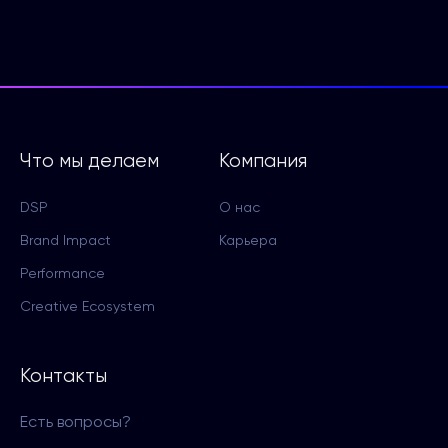
Что мы делаем
Компания
DSP
О нас
Brand Impact
Карьера
Performance
Creative Ecosystem
Контакты
Есть вопросы?