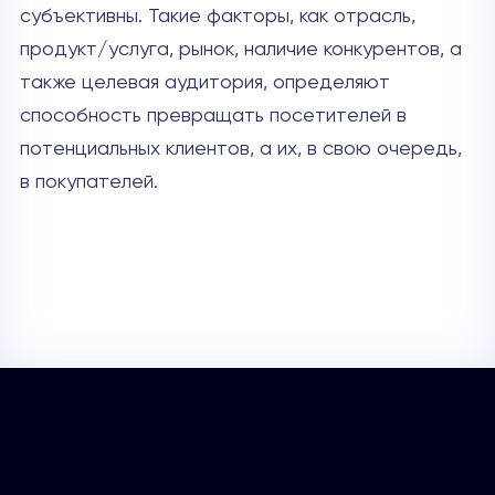
субъективны. Такие факторы, как отрасль,
продукт/услуга, рынок, наличие конкурентов, а
также целевая аудитория, определяют
способность превращать посетителей в
потенциальных клиентов, а их, в свою очередь,
в покупателей.