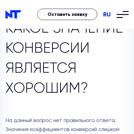
RU
Оставить заявку
КАКОЕ ЗНАЧЕНИЕ
КОНВЕРСИИ
ЯВЛЯЕТСЯ
ХОРОШИМ?
На данный вопрос нет правильного ответа.
Значения коэффициентов конверсий слишком