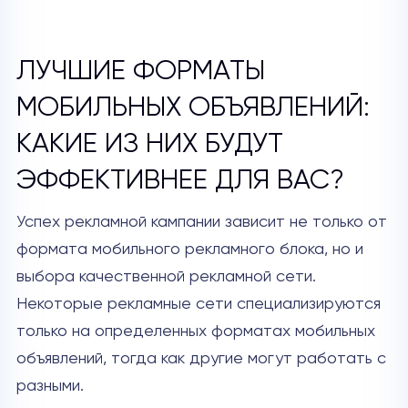
ЛУЧШИЕ ФОРМАТЫ
МОБИЛЬНЫХ ОБЪЯВЛЕНИЙ:
КАКИЕ ИЗ НИХ БУДУТ
ЭФФЕКТИВНЕЕ ДЛЯ ВАС?
Успех рекламной кампании зависит не только от
формата мобильного рекламного блока, но и
выбора качественной рекламной сети.
Некоторые рекламные сети специализируются
только на определенных форматах мобильных
объявлений, тогда как другие могут работать с
разными.