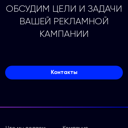
ОБСУДИМ ЦЕЛИ И ЗАДАЧИ
ВАШЕЙ РЕКЛАМНОЙ
КАМПАНИИ
Контакты