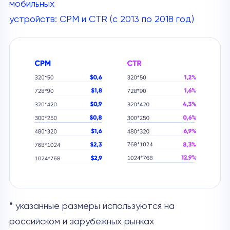
мобильных
устройств: CPM и CTR (с 2013 по 2018 год)
* указанные размеры используются на
российском и зарубежных рынках