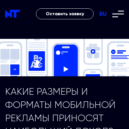
RU
Оставить заявку
КАКИЕ РАЗМЕРЫ И
ФОРМАТЫ МОБИЛЬНОЙ
РЕКЛАМЫ ПРИНОСЯТ