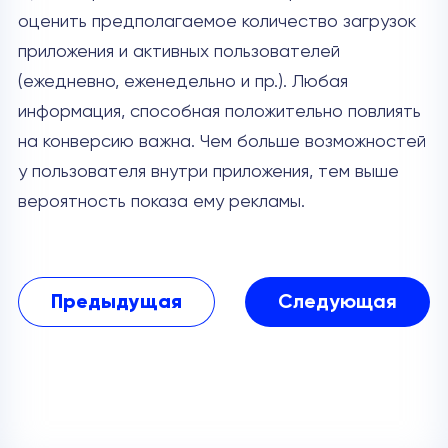
оценить предполагаемое количество загрузок
приложения и активных пользователей
(ежедневно, еженедельно и пр.). Любая
информация, способная положительно повлиять
на конверсию важна. Чем больше возможностей
у пользователя внутри приложения, тем выше
вероятность показа ему рекламы.
Предыдущая
Следующая