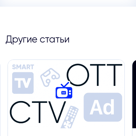
Другие статьи