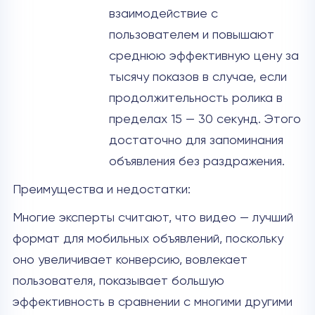
взаимодействие с
пользователем и повышают
среднюю эффективную цену за
тысячу показов в случае, если
продолжительность ролика в
пределах 15 — 30 секунд. Этого
достаточно для запоминания
объявления без раздражения.
Преимущества и недостатки:
Многие эксперты считают, что видео — лучший
формат для мобильных объявлений, поскольку
оно увеличивает конверсию, вовлекает
пользователя, показывает большую
эффективность в сравнении с многими другими