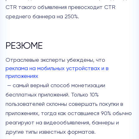
CTR такого объявления превосходит CTR
среднего баннера на 250%.
РЕЗЮМЕ
Отраслевые эксперты убеждены, что
реклама на мобильных устройствах и в
приложениях
— самый верный способ монетизации
бесплатных приложений. Только 10%
пользователей склонны совершать покупки в
приложениях, тогда как оставшиеся 90% обычно
реагируют на видеообъявления, баннеры и
другие типы известных форматов.