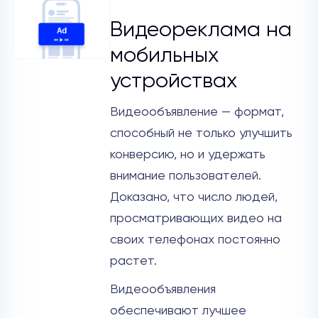
Видеореклама на
мобильных
устройствах
Видеообъявление — формат,
способный не только улучшить
конверсию, но и удержать
внимание пользователей.
Доказано, что число людей,
просматривающих видео на
своих телефонах постоянно
растет.
Видеообъявления
обеспечивают лучшее