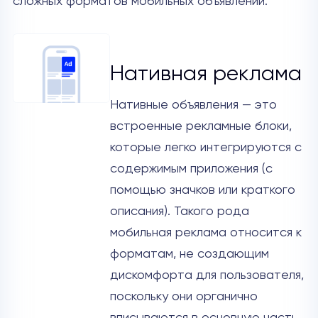
сложных форматов мобильных объявлений.
Нативная реклама
Нативные объявления — это
встроенные рекламные блоки,
которые легко интегрируются с
содержимым приложения (с
помощью значков или краткого
описания). Такого рода
мобильная реклама относится к
форматам, не создающим
дискомфорта для пользователя,
поскольку они органично
вписываются в основную часть