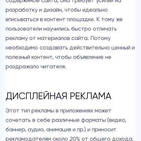
содержимое сайта, она требует усилий на
разработку и дизайн, чтобы идеально
вписываться в контент площадки. К тому же
пользователи научились быстро отличать
рекламу от материалов сайта. Потому
необходимо создавать действительно ценный и
полезный контент, чтобы объявление не
раздражало читателя.
ДИСПЛЕЙНАЯ РЕКЛАМА
Этот тип рекламы в приложениях может
сочетать в себе различные форматы (видео,
баннер, аудио, анимация и пр.) и приносит
рекламодателям около 20% от общего дохода.