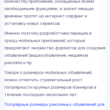
количеству приложений, оснащенных всеми
необходимыми функциями, а значит меньше
времени тратят на интернет-серфинг и
установку новых сервисов.
Именно поэтому разработчики перешли в
среду мобильных приложений, которые
предлагают множество форматов для создания
объявлений (видеообъявления, медийная
реклама и пр.
Говоря о размерах мобильных объявлений,
можно отметить стремительный рост
популярности крупных размеров баннеров в
течение последних нескольких лет.
Популярные размеры рекламных объявлений для