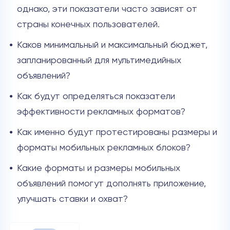
однако, эти показатели часто зависят от
страны конечных пользователей.
Каков минимальный и максимальный бюджет,
запланированный для мультимедийных
объявлений?
Как будут определяться показатели
эффективности рекламных форматов?
Как именно будут протестированы размеры и
форматы мобильных рекламных блоков?
Какие форматы и размеры мобильных
объявлений помогут дополнять приложение,
улучшать ставки и охват?