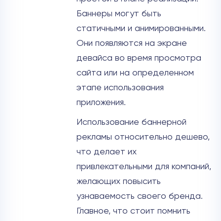
Баннеры могут быть
статичными и анимированными.
Они появляются на экране
девайса во время просмотра
сайта или на определенном
этапе использования
приложения.
Использование баннерной
рекламы относительно дешево,
что делает их
привлекательными для компаний,
желающих повысить
узнаваемость своего бренда.
Главное, что стоит помнить