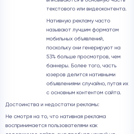
текстового или видеоконтента.
Нативную рекламу часто
называют лучшим форматом
мобильных объявлений,
поскольку они генерируют на
53% больше просмотров, чем
баннеры. Более того, часть
юзеров делится нативными
объявлениями случайно, путая их
с основным контентом сайта.
Достоинства и недостатки рекламы:
Не смотря на то, что нативная реклама
воспринимается пользователями как