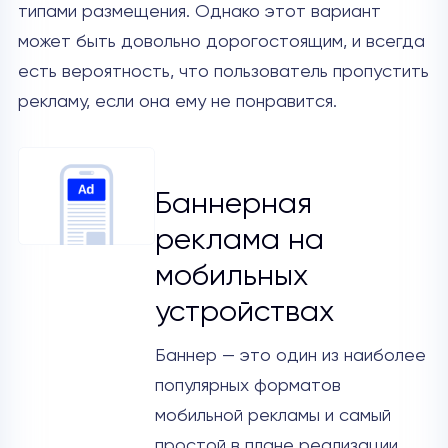
типами размещения. Однако этот вариант
может быть довольно дорогостоящим, и всегда
есть вероятность, что пользователь пропустить
рекламу, если она ему не понравится.
Баннерная
реклама на
мобильных
устройствах
Баннер — это один из наиболее
популярных форматов
мобильной рекламы и самый
простой в плане реализации.