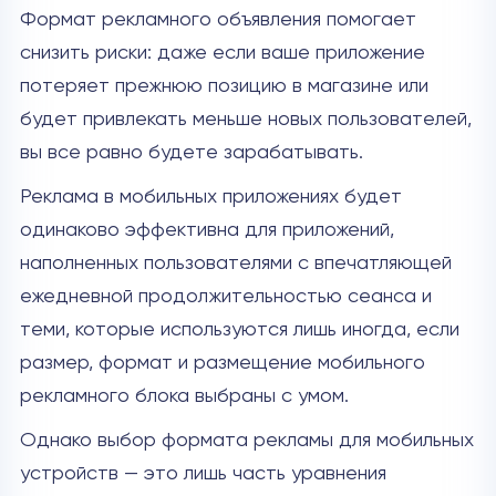
Формат рекламного объявления помогает
снизить риски: даже если ваше приложение
потеряет прежнюю позицию в магазине или
будет привлекать меньше новых пользователей,
вы все равно будете зарабатывать.
Реклама в мобильных приложениях будет
одинаково эффективна для приложений,
наполненных пользователями с впечатляющей
ежедневной продолжительностью сеанса и
теми, которые используются лишь иногда, если
размер, формат и размещение мобильного
рекламного блока выбраны с умом.
Однако выбор формата рекламы для мобильных
устройств — это лишь часть уравнения