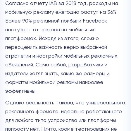
Согласно отчету IAB за 2018 год, расходы на
мобильную рекламу ежегодно растут на 36%.
Более 90% рекламной прибыли Facebook
поступает от показов на мобильных
платформах. Исходя из этого, сложно
переоценить важность верно выбранной
стратегии и настройки мобильных рекламных
объявлений. Само собой, разработчики и
издатели хотят знать, какие же размеры и
форматы мобильной рекламы наиболее
эффективны.
Однако реальность такова, что универсального
рекламного формата, идеально работающего
для любого типа устройства или платформы
попросту нет. Ничто, кроме тестирования не