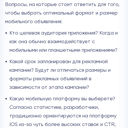
Вопросы, на которые стоит ответить для того,
чтобы выбрать оптимальный формат и размер
мобильного объявления:
Кто целевая аудитория приложения? Когда и
как она обычно взаимодействует с
мобильными или планшетными приложениями?
Какой срок запланирован для рекламной
кампании? Будут ли отличаться размеры и
форматы рекламных объявлений в
зависимости от этапа кампании?
Какую мобильную платформу вы выберете?
Согласно статистике, разработчики,
традиционно ориентируются на платформу
IOS из-за чуть более высоких ставок и CTR,