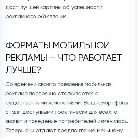
даст лучшей картины об успешности
рекламного объявления.
ФОРМАТЫ МОБИЛЬНОЙ
РЕКЛАМЫ – ЧТО РАБОТАЕТ
ЛУЧШЕ?
Со времени своего появления мобильная
реклама постоянно сталкивается с
существенными изменениями. Ведь смартфоны
стали доступными практически для всех, а
значит и поведение потребителей изменилось.
Теперь они отдают предпочтение меньшему