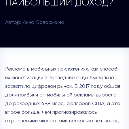
НАИБОЛЬШИЙ ДОХОД?
Автор: Анна Савоськина
Реклама в мобильных приложениях, как способ
их монетизации в последние годы буквально
захватила цифровой рынок. В 2017 году общая
доля прибыли от мобильной рекламы выросла
до рекордных 49,9 млрд. долларов США, а это
втрое больше, чем прогнозировалось
отраслевыми экспертами несколько лет назад.