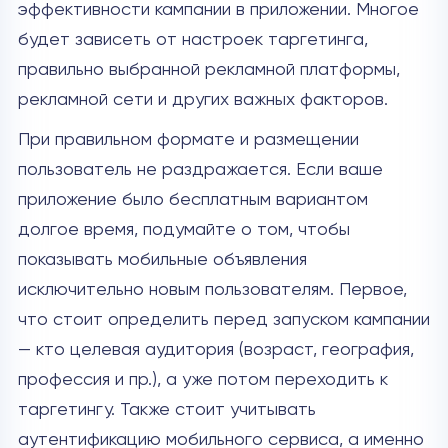
эффективности кампании в приложении. Многое
будет зависеть от настроек таргетинга,
правильно выбранной рекламной платформы,
рекламной сети и других важных факторов.
При правильном формате и размещении
пользователь не раздражается. Если ваше
приложение было бесплатным вариантом
долгое время, подумайте о том, чтобы
показывать мобильные объявления
исключительно новым пользователям. Первое,
что стоит определить перед запуском кампании
— кто целевая аудитория (возраст, география,
профессия и пр.), а уже потом переходить к
таргетингу. Также стоит учитывать
аутентификацию мобильного сервиса, а именно