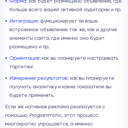
Форма
: как будет размещено объявление, где
больше всего вашей активной аудитории и пр.
Интеграция
: функционирует ли ваше
встроенное объявление так же, как и другие
элементы сайта, где именно оно будет
размещено и пр.
Ориентация
: как вы планируете настраивать
таргетинг.
Измерение результатов
: как вы планируете
получать аналитику и какие показатели вы
будете применять.
Если же нативная реклама реализуется с
помощью Programmatic, этот процесс
многократно упрощается, а именно: