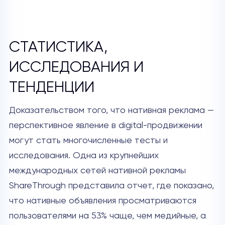
СТАТИСТИКА,
ИССЛЕДОВАНИЯ И
ТЕНДЕНЦИИ
Доказательством того, что нативная реклама —
перспективное явление в digital-продвижении
могут стать многочисленные тесты и
исследования. Одна из крупнейших
международных сетей нативной рекламы
ShareThrough представила отчет, где показано,
что нативные объявления просматриваются
пользователями на 53% чаще, чем медийные, а