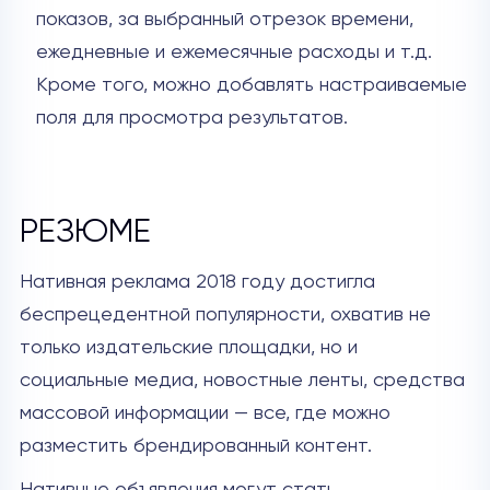
показов, за выбранный отрезок времени,
ежедневные и ежемесячные расходы и т.д.
Кроме того, можно добавлять настраиваемые
поля для просмотра результатов.
РЕЗЮМЕ
Нативная реклама 2018 году достигла
беспрецедентной популярности, охватив не
только издательские площадки, но и
социальные медиа, новостные ленты, средства
массовой информации — все, где можно
разместить брендированный контент.
Нативные объявления могут стать