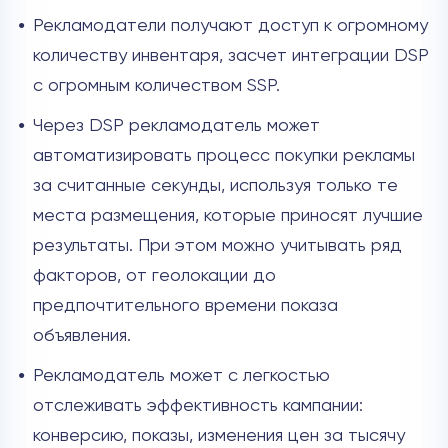
Рекламодатели получают доступ к огромному
количеству инвентаря, засчет интеграции DSP
с огромным количеством SSP.
Через DSP рекламодатель может
автоматизировать процесс покупки рекламы
за считанные секунды, используя только те
места размещения, которые приносят лучшие
результаты. При этом можно учитывать ряд
факторов, от геолокации до
предпочтительного времени показа
объявления.
Рекламодатель может с легкостью
отслеживать эффективность кампании:
конверсию, показы, изменения цен за тысячу