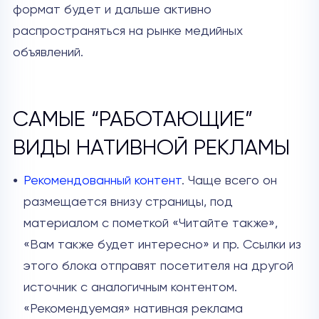
формат будет и дальше активно
распространяться на рынке медийных
объявлений.
САМЫЕ “РАБОТАЮЩИЕ”
ВИДЫ НАТИВНОЙ РЕКЛАМЫ
Рекомендованный контент
. Чаще всего он
размещается внизу страницы, под
материалом с пометкой «Читайте также»,
«Вам также будет интересно» и пр. Ссылки из
этого блока отправят посетителя на другой
источник с аналогичным контентом.
«Рекомендуемая» нативная реклама