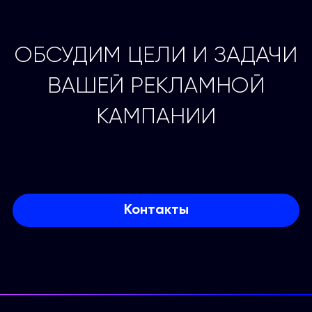
ОБСУДИМ ЦЕЛИ И ЗАДАЧИ
ВАШЕЙ РЕКЛАМНОЙ
КАМПАНИИ
Контакты