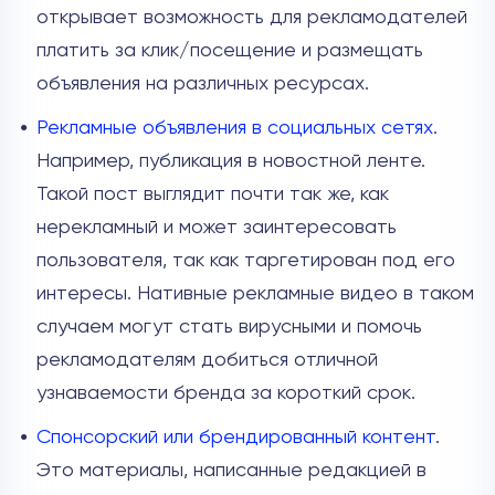
открывает возможность для рекламодателей
платить за клик/посещение и размещать
объявления на различных ресурсах.
Рекламные объявления в социальных сетях
.
Например, публикация в новостной ленте.
Такой пост выглядит почти так же, как
нерекламный и может заинтересовать
пользователя, так как таргетирован под его
интересы. Нативные рекламные видео в таком
случаем могут стать вирусными и помочь
рекламодателям добиться отличной
узнаваемости бренда за короткий срок.
Спонсорский или брендированный контент
.
Это материалы, написанные редакцией в