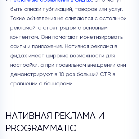
быть списки публикаций, товаров или услуг.
Такие объявления не сливаются с остальной
рекламой, а стоят рядом с основным
контентом. Они помогают монетизировать
сайты и приложения. Нативная реклама в
фидах имеет широкие возможности для
настройки, а при правильном внедрении они
демонстрируют в 10 раз больший CTR в
сравнении с баннерами.
НАТИВНАЯ РЕКЛАМА И
PROGRAMMATIC