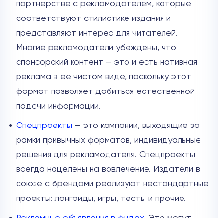
партнерстве с рекламодателем, которые
соответствуют стилистике издания и
представляют интерес для читателей.
Многие рекламодатели убеждены, что
спонсорский контент — это и есть нативная
реклама в ее чистом виде, поскольку этот
формат позволяет добиться естественной
подачи информации.
Спецпроекты
— это кампании, выходящие за
рамки привычных форматов, индивидуальные
решения для рекламодателя. Спецпроекты
всегда нацелены на вовлечение. Издатели в
союзе с брендами реализуют нестандартные
проекты: лонгриды, игры, тесты и прочие.
Рекламные объявления в фидах
. Это могут