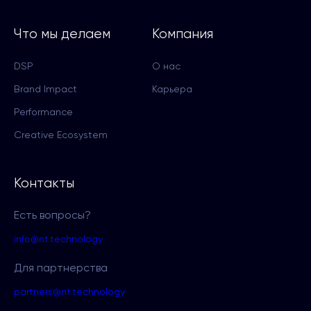
Что мы делаем
Компания
DSP
О нас
Brand Impact
Карьера
Performance
Creative Ecosystem
Контакты
Есть вопросы?
info@nt.technology
Для партнерства
partners@nt.technology