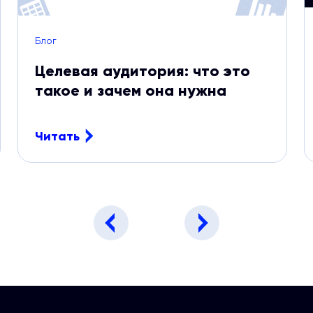
Блог
Целевая аудитория: что это
такое и зачем она нужна
Читать