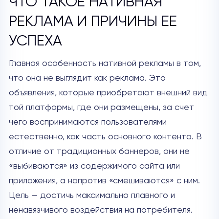
ЧТО ТАКОЕ НАТИВНАЯ
РЕКЛАМА И ПРИЧИНЫ ЕЕ
УСПЕХА
Главная особенность нативной рекламы в том,
что она не выглядит как реклама. Это
объявления, которые приобретают внешний вид
той платформы, где они размещены, за счет
чего воспринимаются пользователями
естественно, как часть основного контента. В
отличие от традиционных баннеров, они не
«выбиваются» из содержимого сайта или
приложения, а напротив «смешиваются» с ним.
Цель — достичь максимально плавного и
ненавязчивого воздействия на потребителя.