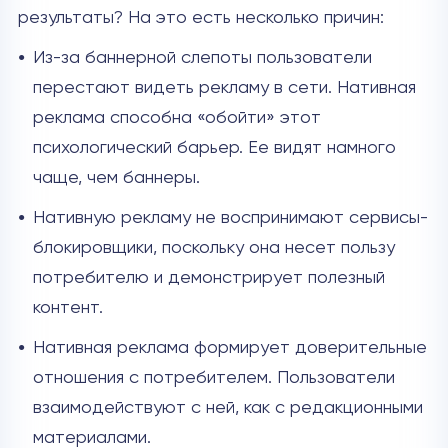
результаты? На это есть несколько причин:
Из-за баннерной слепоты пользователи
перестают видеть рекламу в сети. Нативная
реклама способна «обойти» этот
психологический барьер. Ее видят намного
чаще, чем баннеры.
Нативную рекламу не воспринимают сервисы-
блокировщики, поскольку она несет пользу
потребителю и демонстрирует полезный
контент.
Нативная реклама формирует доверительные
отношения с потребителем. Пользователи
взаимодействуют с ней, как с редакционными
материалами.