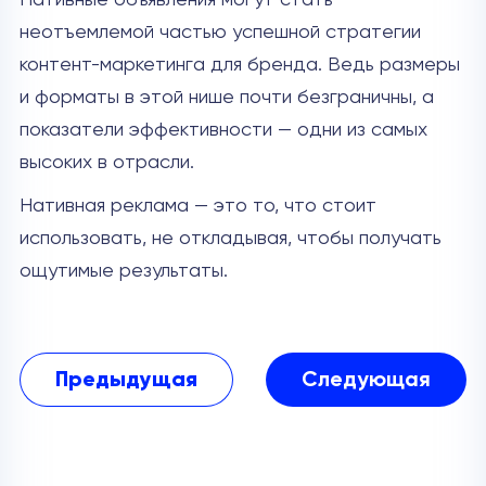
неотъемлемой частью успешной стратегии
контент-маркетинга для бренда. Ведь размеры
и форматы в этой нише почти безграничны, а
показатели эффективности — одни из самых
высоких в отрасли.
Нативная реклама — это то, что стоит
использовать, не откладывая, чтобы получать
ощутимые результаты.
Предыдущая
Следующая