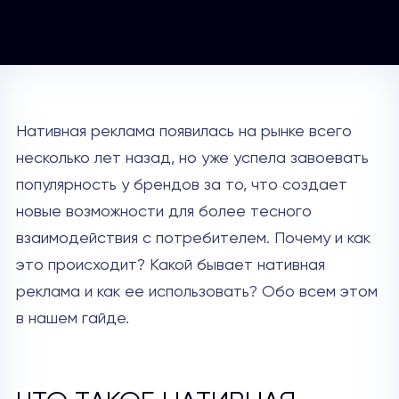
Нативная реклама появилась на рынке всего
несколько лет назад, но уже успела завоевать
популярность у брендов за то, что создает
новые возможности для более тесного
взаимодействия с потребителем. Почему и как
это происходит? Какой бывает нативная
реклама и как ее использовать? Обо всем этом
в нашем гайде.