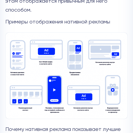
этом отображается привычным для него
способом.
Примеры отображения нативной рекламы
Почему нативная реклама показывает лучшие