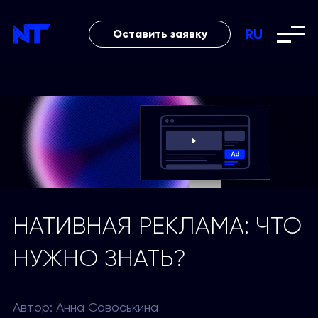
RU
Оставить заявку
НАТИВНАЯ РЕКЛАМА: ЧТО
НУЖНО ЗНАТЬ?
Автор: Анна Савоськина