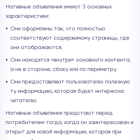
Нативные объявления имеют 3 основных
характеристики:
Они оформлены так, что полностью
соответствуют содержимому страницы, где
они отображаются.
Они находятся «внутри» основного контента,
а не в стороне, сбоку или по периметру.
Они предоставляют пользователю полезную
ту информацию, которая будет интересна
читателю.
Нативные объявления предстают перед
потребителем тогда, когда он заинтересован и
открыт для новой информации, которая при