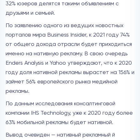
32% юзеров делятся такими объявлениям с
друзьями и семьей.
По заявлению одного из ведущих новостных
порталов мира Business Insider, к 2021 году 74%
от общего дохода отрасли будет приходиться
именно на нативную рекламу. В свою очередь
Enders Analysis и Yahoo утверждают, что к 2020
году доля нативной рекламы вырастет на 156% и
займет 56% европейского рынка медийной
рекламы.
По данным исследования консалтинговой
компании IHS Technology, уже к 2020 году более
63% мобильной рекламы будет нативной.
Вывод очевиден — нативный рекламный й