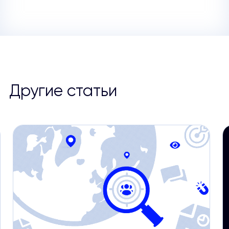
Другие статьи