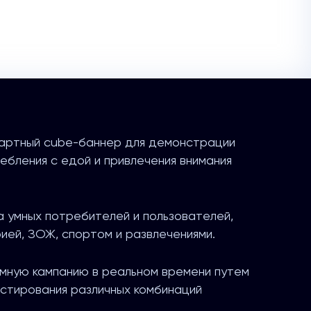
дартный cube-баннер для демонстрации
ребления с едой и привлечения внимания
а умных потребителей и пользователей,
ией, ЗОЖ, спортом и развлечениями.
мную кампанию в реальном времени путем
 тестирования различных комбинаций