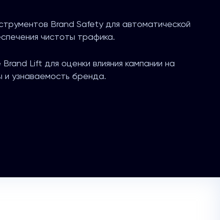
нструментов Brand Safety для автоматической
спечения чистоты трафика.
Brand Lift для оценки влияния кампании на
ы и узнаваемость бренда.