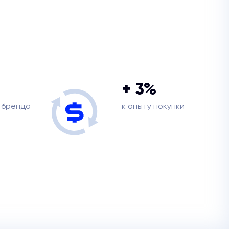
+ 3%
 бренда
к опыту покупки