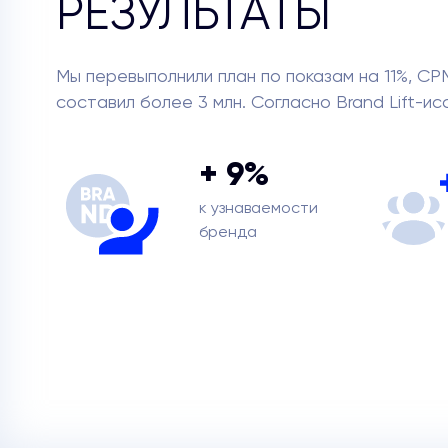
РЕЗУЛЬТАТЫ
Мы перевыполнили план по показам на 11%, СР
составил более 3 млн. Согласно Brand Lift-и
+ 9%
к узнаваемости
бренда