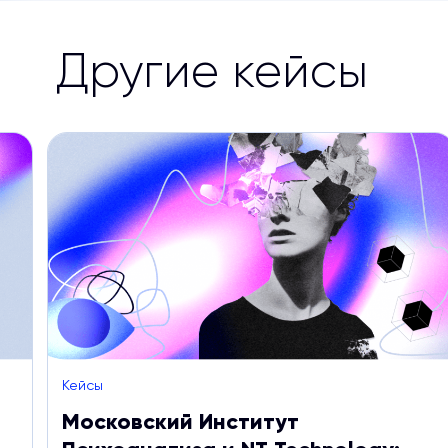
Другие кейсы
Кейсы
Московский Институт