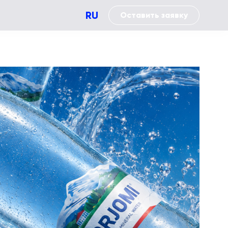
RU
Оставить заявку
Performance
Brand impact