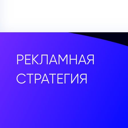
РЕКЛАМНАЯ
СТРАТЕГИЯ