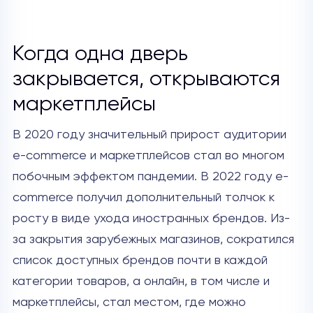
Когда одна дверь
закрывается, открываются
маркетплейсы
В 2020 году значительный прирост аудитории
e-commerce и маркетплейсов стал во многом
побочным эффектом пандемии. В 2022 году e-
commerce получил дополнительный толчок к
росту в виде ухода иностранных брендов. Из-
за закрытия зарубежных магазинов, сократился
список доступных брендов почти в каждой
категории товаров, а онлайн, в том числе и
маркетплейсы, стал местом, где можно