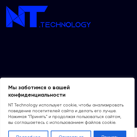
Мы заботимся о вашей
конфиденциальности
NT Technology использует cookie, чтобы анализировать
поведение посетителей сайта и делать его лучше.
Нажимая "Принять" и продолжая пользоваться сайтом,
вы соглашаетесь с использованием файлов cookie.