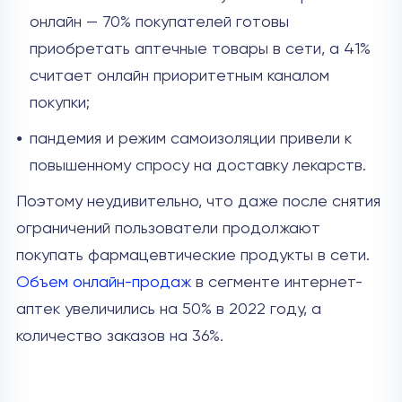
онлайн — 70% покупателей готовы
приобретать аптечные товары в сети, а 41%
считает онлайн приоритетным каналом
покупки;
пандемия и режим самоизоляции привели к
повышенному спросу на доставку лекарств.
Поэтому неудивительно, что даже после снятия
ограничений пользователи продолжают
покупать фармацевтические продукты в сети.
Объем онлайн-продаж
в сегменте интернет-
аптек увеличились на 50% в 2022 году, а
количество заказов на 36%.