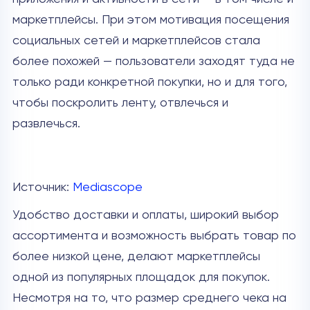
маркетплейсы. При этом мотивация посещения
социальных сетей и маркетплейсов стала
более похожей — пользователи заходят туда не
только ради конкретной покупки, но и для того,
чтобы поскролить ленту, отвлечься и
развлечься.
Источник:
Mediascope
Удобство доставки и оплаты, широкий выбор
ассортимента и возможность выбрать товар по
более низкой цене, делают маркетплейсы
одной из популярных площадок для покупок.
Несмотря на то, что размер среднего чека на