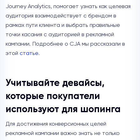
Journey Analytics, помогает узнать как целевая
аудитория взаимодействует с брендом в
рамках пути клиента и выбрать правильные
точки касания с аудиторией в рекламной
кампании. Подробнее о CJA мы рассказали в
этой
статье
.
Учитывайте девайсы,
которые покупатели
используют для шопинга
Для достижения конверсионных целей
рекламной кампании важно знать не только