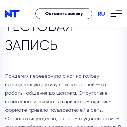
RU
Оставить заявку
ТЕСТОВАЯ
ЗАПИСЬ
Пандемия перевернула с ног на голову
повседневную рутину пользователей — от
работы, общения до шопинга. Отсутствие
возможности покупать в привычном офлайн-
формате привело пользователей в сеть.
Сначала вынужденно, а потом с удовольствием