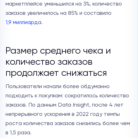
маркетплейсе уменьшился на 3%, количество
заказов увеличилось на 85% и составило
1,9 миллиард
а.
Размер среднего чека и
количество заказов
продолжает снижаться
Пользователи начали более обдуманно
подходить к покупкам: сократилось количество
заказов. По данным Data Insight, после 4 лет
непрерывного ускорения в 2022 году темпы
роста количества заказов снизились более чем
в 1,5 раза.