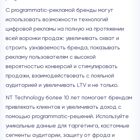
С programmatic-рекламой бренды могут
использовать возможности технологий
цифровой рекламы на полную на протяжении
всей воронки продаж: увеличивать охват и
строить узнаваемость бренда, показывать
рекламу пользователям с высокой
вероятностью конверсий и стимулировать
продажи, взаимодействовать с лояльной
аудиторией и увеличивать LTV и не только.
NT Technology более 10 лет помогает брендам
привлекать клиентов и увеличивать доход с
помощью programmatic-решений. Используйте
уникальные данные для таргетинга, кастомные
сегменты аудитории, защиту от фрода и