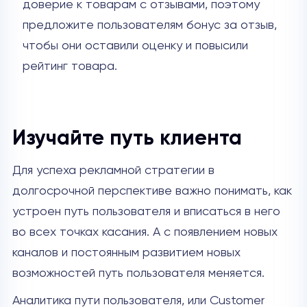
доверие к товарам с отзывами, поэтому
предложите пользователям бонус за отзыв,
чтобы они оставили оценку и повысили
рейтинг товара.
Изучайте путь клиента
Для успеха рекламной стратегии в
долгосрочной перспективе важно понимать, как
устроен путь пользователя и вписаться в него
во всех точках касания. А с появлением новых
каналов и постоянным развитием новых
возможностей путь пользователя меняется.
Аналитика пути пользователя, или Customer