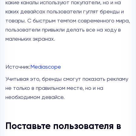
какие каналы используют покупатели, но и на
каких девайсах пользователи гуглят бренды и
товары. С быстрым темпом современного мира,
пользователи привыкли делать все на ходу в
маленьких экранах.
Источник:
Mediascope
Учитывая это, бренды смогут показать рекламу
не только в правильном месте, но и на
необходимом девайсе.
Поставьте пользователя в