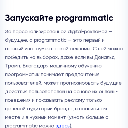
Запускайте programmatic
За персонализированной digital-рекламой —
будущее, а programmatic — это первый и
главный инструмент такой рекламы. С ней можно
победить на выборах, даже если вы Дональд
Трамп. Благодаря машинному обучению
программатик понимает предпочтения
пользователей, может прогнозировать будущие
действия пользователей на основе их онлайн-
поведения и показывать рекламу только
целевой аудитории бренда, в правильном
месте и в нужный момент (узнать больше о
programmatic можно
здесь
).