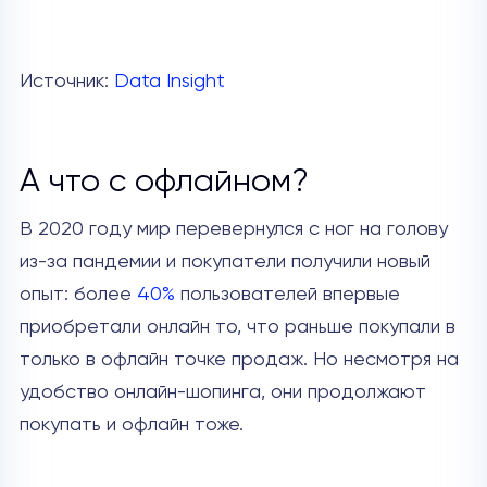
Источник:
Data Insight
А что с офлайном?
В 2020 году мир перевернулся с ног на голову
из-за пандемии и покупатели получили новый
опыт: более
40%
пользователей впервые
приобретали онлайн то, что раньше покупали в
только в офлайн точке продаж. Но несмотря на
удобство онлайн-шопинга, они продолжают
покупать и офлайн тоже.