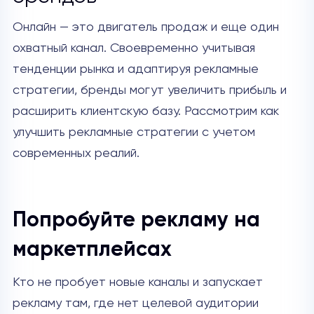
Онлайн — это двигатель продаж и еще один
охватный канал. Своевременно учитывая
тенденции рынка и адаптируя рекламные
стратегии, бренды могут увеличить прибыль и
расширить клиентскую базу. Рассмотрим как
улучшить рекламные стратегии с учетом
современных реалий.
Попробуйте рекламу на
маркетплейсах
Кто не пробует новые каналы и запускает
рекламу там, где нет целевой аудитории