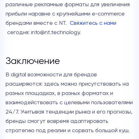
различные рекламные форматы для увеличения
прибыли наравне с крупнейшими e-commerce
брендами вместе с NT.
Свяжитесь с нами
сегодня: info@nt.technology.
Заключение
В digital возможности для брендов
расширяются: здесь можно присутствовать на
разных площадках, в разных форматах и
взаимодействовать с целевыми пользователями
24/7. Учитывая тенденции рынка и его прогнозы,
бренды смогут вовремя адаптировать
стратегию под реалии и сорвать большой куш.