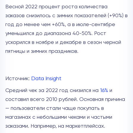
Весной 2022 процент роста количества
заказов снизилось с зимних показателей (+90%) в
год до менее чем +60%, а в июле-сентябре
уменьшился до диапазона 40-50%. Рост
ускорился в ноябре и декабре в сезон черной
пятницы и зимних праздников.
Источник:
Data Insight
Средний чек за 2022 год снизился на
16%
и
составил всего 2010 рублей. Основная причина
— пользователи стали чаще покупать в
магазинах с небольшими чеками и частыми
заказами. Например, на маркетплейсах.