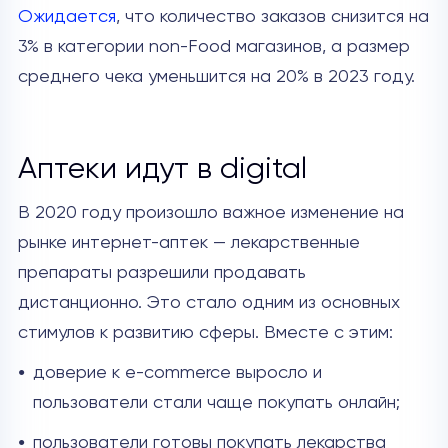
Ожидается
, что количество заказов снизится на
3% в категории non-Food магазинов, а размер
среднего чека уменьшится на 20% в 2023 году.
Аптеки идут в digital
В 2020 году произошло важное изменение на
рынке интернет-аптек — лекарственные
препараты разрешили продавать
дистанционно. Это стало одним из основных
стимулов к развитию сферы. Вместе с этим:
доверие к e-commerce выросло и
пользователи стали чаще покупать онлайн;
пользователи готовы покупать лекарства