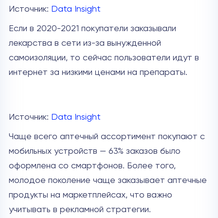
Источник:
Data Insight
Если в 2020-2021 покупатели заказывали
лекарства в сети из-за вынужденной
самоизоляции, то сейчас пользователи идут в
интернет за низкими ценами на препараты.
Источник:
Data Insight
Чаще всего аптечный ассортимент покупают с
мобильных устройств — 63% заказов было
оформлена со смартфонов. Более того,
молодое поколение чаще заказывает аптечные
продукты на маркетплейсах, что важно
учитывать в рекламной стратегии.