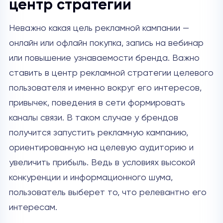
центр стратегии
Неважно какая цель рекламной кампании —
онлайн или офлайн покупка, запись на вебинар
или повышение узнаваемости бренда. Важно
ставить в центр рекламной стратегии целевого
пользователя и именно вокруг его интересов,
привычек, поведения в сети формировать
каналы связи. В таком случае у брендов
получится запустить рекламную кампанию,
ориентированную на целевую аудиторию и
увеличить прибыль. Ведь в условиях высокой
конкуренции и информационного шума,
пользователь выберет то, что релевантно его
интересам.