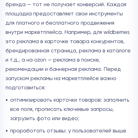
бренда — тот не получает конверсий. Каждая
площадка предоставляет свои инструменты
для платного и бесплатного продвижения
внутри маркетплейса. Например, для wildberries
это реклама в карточке товара конкурентов,
брендированная страница, реклама в каталоге
и т.д., а на ozon — реклама в поиске,
рекомендации и баннерная реклама. Перед
запуском рекламы на маркетплейсе важно
подготовиться:
оптимизировать карточки товаров: заполнить
все поля, прописать ключевые запросы,
загрузить фото или видео;
проработать отзывы: у пользователей выше