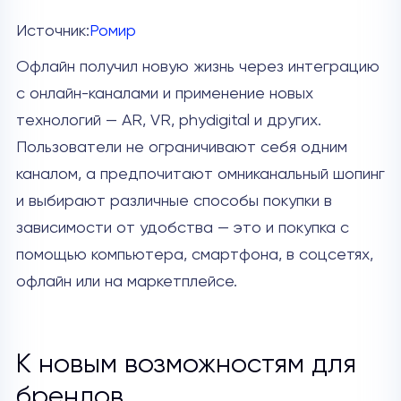
Источник:
Ромир
Офлайн получил новую жизнь через интеграцию
с онлайн-каналами и применение новых
технологий — AR, VR, phydigital и других.
Пользователи не ограничивают себя одним
каналом, а предпочитают омниканальный шопинг
и выбирают различные способы покупки в
зависимости от удобства — это и покупка с
помощью компьютера, смартфона, в соцсетях,
офлайн или на маркетплейсе.
К новым возможностям для
брендов