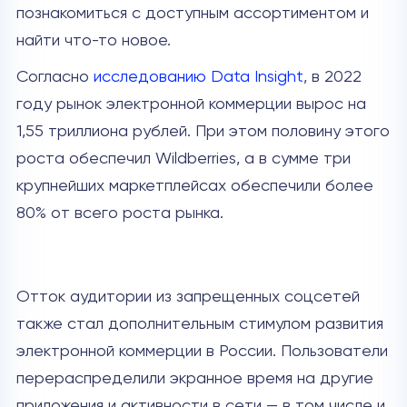
познакомиться с доступным ассортиментом и
найти что-то новое.
Согласно
исследованию Data Insight
, в 2022
году рынок электронной коммерции вырос на
1,55 триллиона рублей. При этом половину этого
роста обеспечил Wildberries, а в сумме три
крупнейших маркетплейсах обеспечили более
80% от всего роста рынка.
Отток аудитории из запрещенных соцсетей
также стал дополнительным стимулом развития
электронной коммерции в России. Пользователи
перераспределили экранное время на другие
приложения и активности в сети — в том числе и