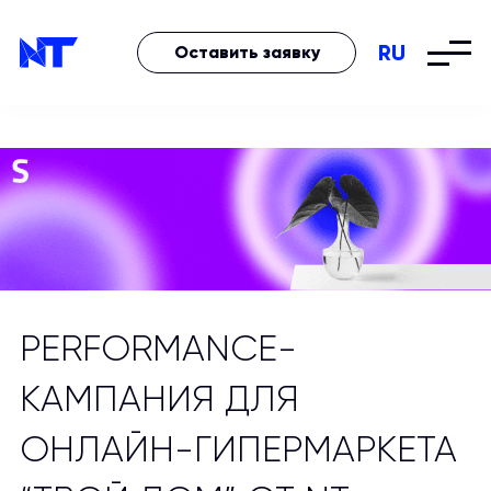
RU
Оставить заявку
PERFORMANCE-
КАМПАНИЯ ДЛЯ
ОНЛАЙН-ГИПЕРМАРКЕТА