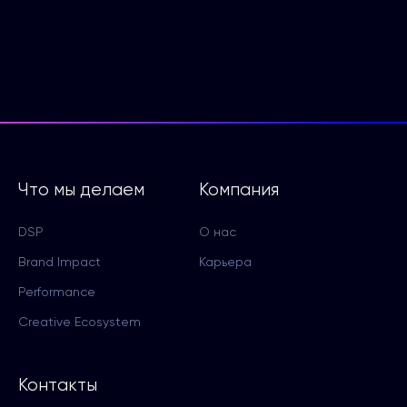
Что мы делаем
Компания
DSP
О нас
Brand Impact
Карьера
Performance
Creative Ecosystem
Контакты