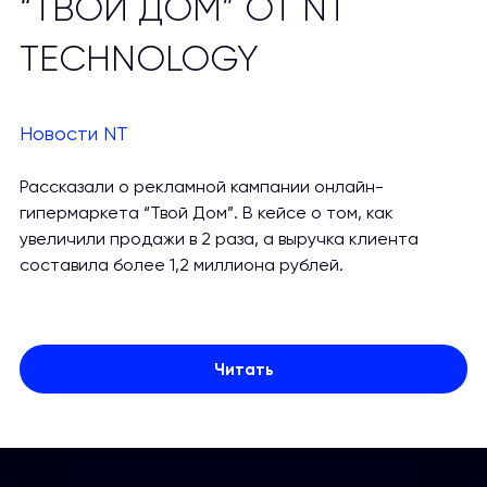
“ТВОЙ ДОМ” ОТ NT
TECHNOLOGY
Новости NT
Рассказали о рекламной кампании онлайн-
гипермаркета “Твой Дом”. В кейсе о том, как
увеличили продажи в 2 раза, а выручка клиента
составила более 1,2 миллиона рублей.
Читать