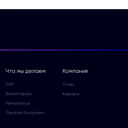
Что мы делаем
Компания
DSP
О нас
Brand Impact
Карьера
Performance
Creative Ecosystem