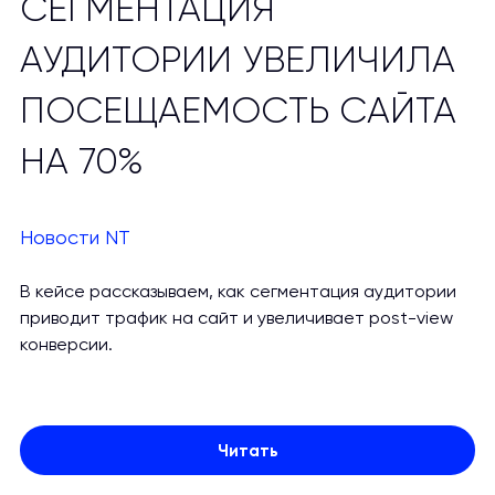
СЕГМЕНТАЦИЯ
АУДИТОРИИ УВЕЛИЧИЛА
ПОСЕЩАЕМОСТЬ САЙТА
НА 70%
Новости NT
В кейсе рассказываем, как сегментация аудитории
приводит трафик на сайт и увеличивает post-view
конверсии.
Читать