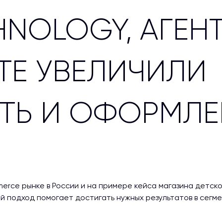
HNOLOGY, АГЕНТ
СТЕ УВЕЛИЧИЛИ
ТЬ И ОФОРМЛЕ
erce рынке в России и на примере кейса магазина детск
ый подход помогает достигать нужных результатов в сегм