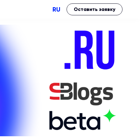
RU
Оставить заявку
Performance
Brand impact