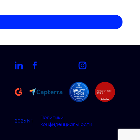
Политики
2026 NT
конфиденциальности