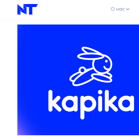
О нас
Каналы