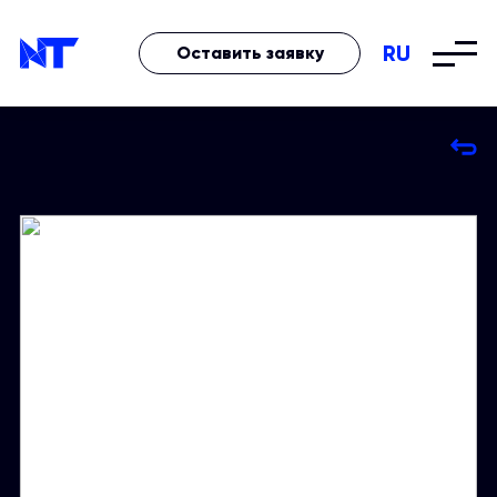
RU
Оставить заявку