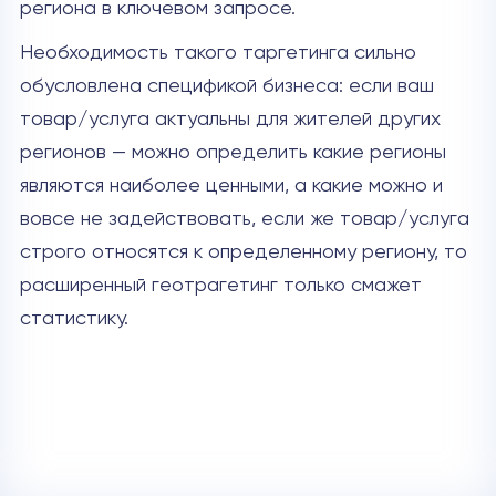
региона в ключевом запросе.
Необходимость такого таргетинга сильно
обусловлена спецификой бизнеса: если ваш
товар/услуга актуальны для жителей других
регионов — можно определить какие регионы
являются наиболее ценными, а какие можно и
вовсе не задействовать, если же товар/услуга
строго относятся к определенному региону, то
расширенный геотрагетинг только смажет
статистику.